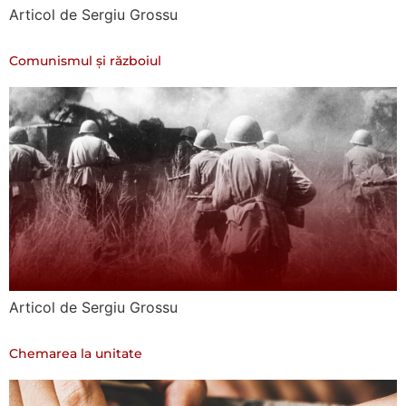
Articol de Sergiu Grossu
Comunismul și războiul
Articol de Sergiu Grossu
Chemarea la unitate