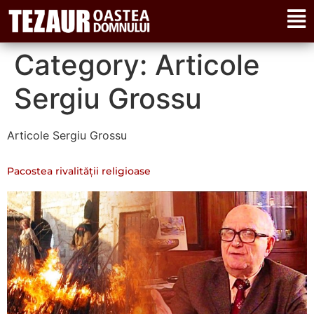
Category:
Articole
Sergiu Grossu
Articole Sergiu Grossu
Pacostea rivalității religioase