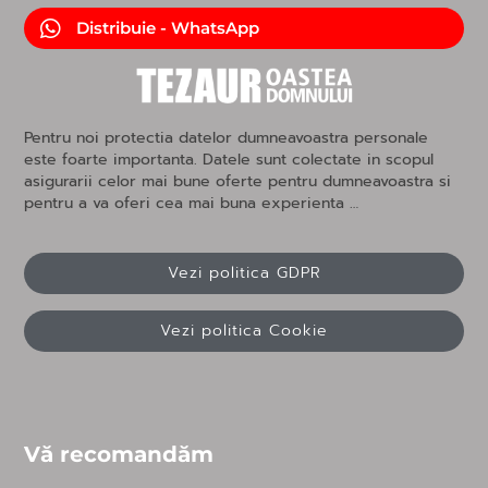
Distribuie - WhatsApp
Pentru noi protectia datelor dumneavoastra personale
este foarte importanta. Datele sunt colectate in scopul
asigurarii celor mai bune oferte pentru dumneavoastra si
pentru a va oferi cea mai buna experienta …
Vezi politica GDPR
Vezi politica Cookie
Vă recomandăm