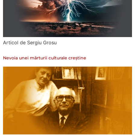
Articol de Sergiu Grosu
Nevoia unei mărturii culturale creștine