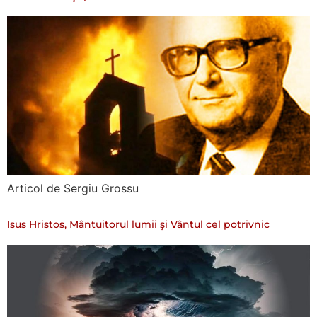
Articol de Sergiu Grossu
Isus Hristos, Mântuitorul lumii şi Vântul cel potrivnic