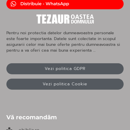
Distribuie - WhatsApp
Pentru noi protectia datelor dumneavoastra personale
este foarte importanta. Datele sunt colectate in scopul
asigurarii celor mai bune oferte pentru dumneavoastra si
pentru a va oferi cea mai buna experienta …
Vezi politica GDPR
Vezi politica Cookie
Vă recomandăm