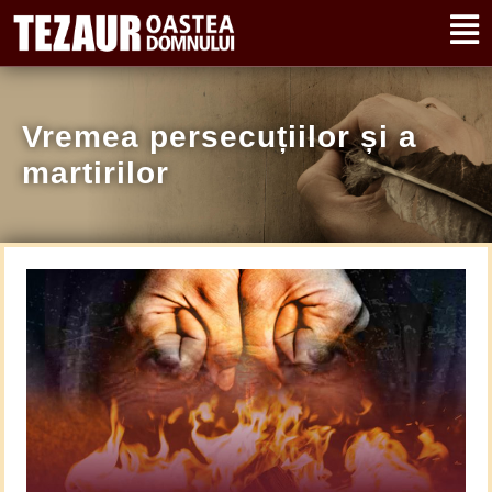
Vremea persecuțiilor și a
martirilor