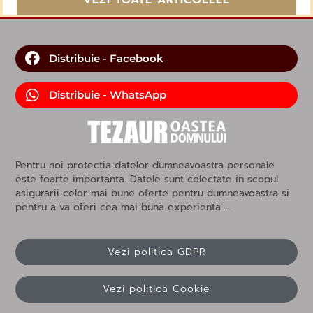
Distribuie - Facebook
Distribuie - WhatsApp
Pentru noi protectia datelor dumneavoastra personale
este foarte importanta. Datele sunt colectate in scopul
asigurarii celor mai bune oferte pentru dumneavoastra si
pentru a va oferi cea mai buna experienta …
Vezi politica GDPR
Vezi politica Cookie