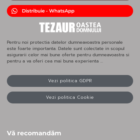
Distribuie - WhatsApp
Pentru noi protectia datelor dumneavoastra personale
este foarte importanta. Datele sunt colectate in scopul
asigurarii celor mai bune oferte pentru dumneavoastra si
pentru a va oferi cea mai buna experienta …
Vezi politica GDPR
Vezi politica Cookie
Vă recomandăm