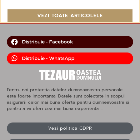
VEZI TOATE ARTICOLELE
Distribuie - Facebook
Distribuie - WhatsApp
Pentru noi protectia datelor dumneavoastra personale
este foarte importanta. Datele sunt colectate in scopul
asigurarii celor mai bune oferte pentru dumneavoastra si
pentru a va oferi cea mai buna experienta …
Vezi politica GDPR