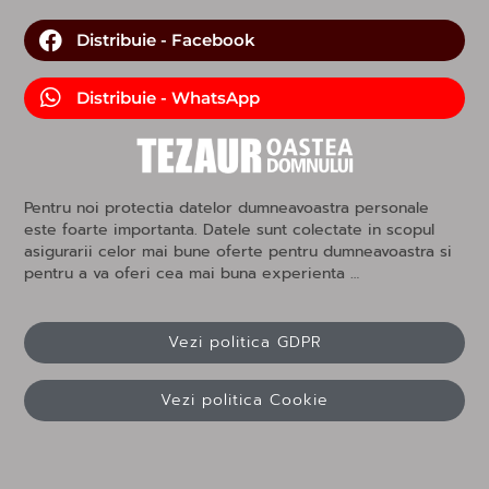
Distribuie - Facebook
Distribuie - WhatsApp
Pentru noi protectia datelor dumneavoastra personale
este foarte importanta. Datele sunt colectate in scopul
asigurarii celor mai bune oferte pentru dumneavoastra si
pentru a va oferi cea mai buna experienta …
Vezi politica GDPR
Vezi politica Cookie