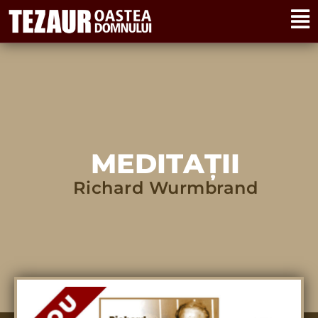
MEDITAȚII
Richard Wurmbrand