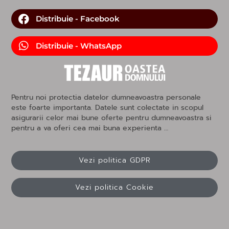
Distribuie - Facebook
Distribuie - WhatsApp
Pentru noi protectia datelor dumneavoastra personale
este foarte importanta. Datele sunt colectate in scopul
asigurarii celor mai bune oferte pentru dumneavoastra si
pentru a va oferi cea mai buna experienta …
Vezi politica GDPR
Vezi politica Cookie