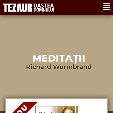
MEDITAȚII
Richard Wurmbrand