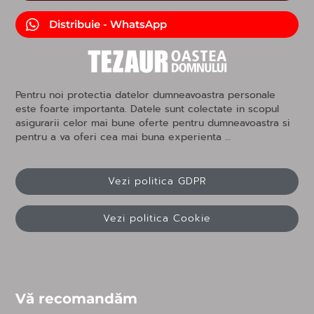
Distribuie - WhatsApp
Pentru noi protectia datelor dumneavoastra personale
este foarte importanta. Datele sunt colectate in scopul
asigurarii celor mai bune oferte pentru dumneavoastra si
pentru a va oferi cea mai buna experienta …
Vezi politica GDPR
Vezi politica Cookie
Vă recomandăm