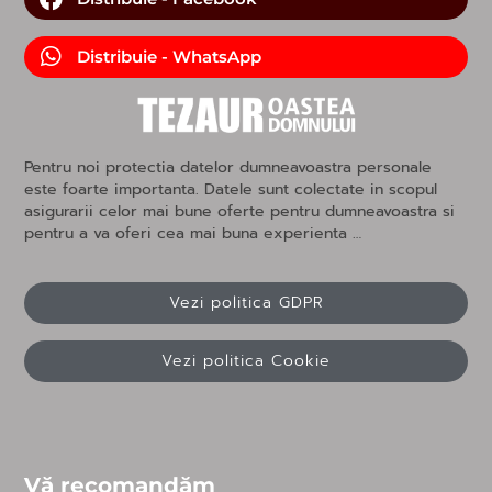
Distribuie - WhatsApp
Pentru noi protectia datelor dumneavoastra personale
este foarte importanta. Datele sunt colectate in scopul
asigurarii celor mai bune oferte pentru dumneavoastra si
pentru a va oferi cea mai buna experienta …
Vezi politica GDPR
Vezi politica Cookie
Vă recomandăm