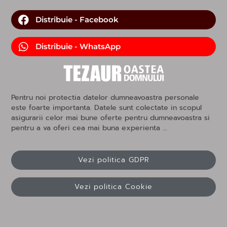
Distribuie - Facebook
Distribuie - WhatsApp
Pentru noi protectia datelor dumneavoastra personale
este foarte importanta. Datele sunt colectate in scopul
asigurarii celor mai bune oferte pentru dumneavoastra si
pentru a va oferi cea mai buna experienta …
Vezi politica GDPR
Vezi politica Cookie