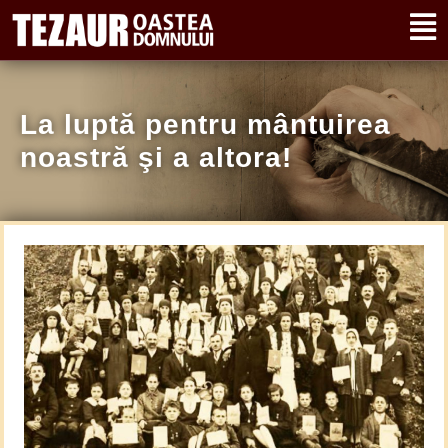
La luptă pentru mântuirea
noastră şi a altora!