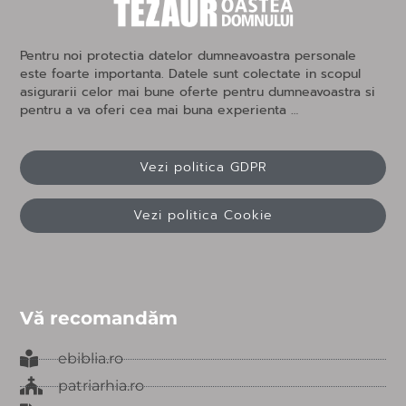
Pentru noi protectia datelor dumneavoastra personale
este foarte importanta. Datele sunt colectate in scopul
asigurarii celor mai bune oferte pentru dumneavoastra si
pentru a va oferi cea mai buna experienta …
Vezi politica GDPR
Vezi politica Cookie
Vă recomandăm
ebiblia.ro
patriarhia.ro