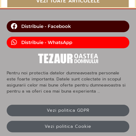
VEZI TOATE ARTICOLELE
Distribuie - Facebook
Distribuie - WhatsApp
Pentru noi protectia datelor dumneavoastra personale
este foarte importanta. Datele sunt colectate in scopul
asigurarii celor mai bune oferte pentru dumneavoastra si
pentru a va oferi cea mai buna experienta …
Vezi politica GDPR
Vezi politica Cookie