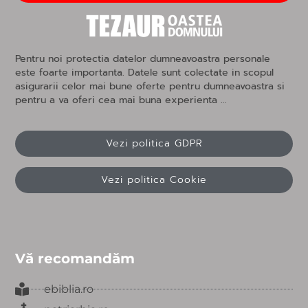
Pentru noi protectia datelor dumneavoastra personale
este foarte importanta. Datele sunt colectate in scopul
asigurarii celor mai bune oferte pentru dumneavoastra si
pentru a va oferi cea mai buna experienta …
Vezi politica GDPR
Vezi politica Cookie
Vă recomandăm
ebiblia.ro