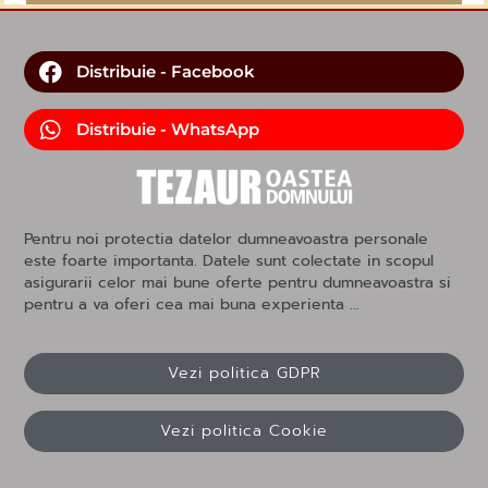
Distribuie - Facebook
Distribuie - WhatsApp
Pentru noi protectia datelor dumneavoastra personale
este foarte importanta. Datele sunt colectate in scopul
asigurarii celor mai bune oferte pentru dumneavoastra si
pentru a va oferi cea mai buna experienta …
Vezi politica GDPR
Vezi politica Cookie