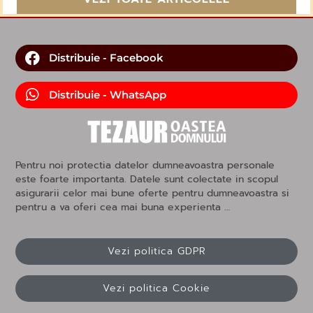
Distribuie - Facebook
Distribuie - WhatsApp
Pentru noi protectia datelor dumneavoastra personale
este foarte importanta. Datele sunt colectate in scopul
asigurarii celor mai bune oferte pentru dumneavoastra si
pentru a va oferi cea mai buna experienta …
Vezi politica GDPR
Vezi politica Cookie