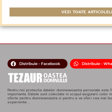
VEZI TOATE ARTICOLEL
Distribuie - Facebook
Distribuie - Wh
Pentru noi protectia datelor dumneavoastra personale este f
importanta. Datele sunt colectate in scopul asigurarii celor 
oferte pentru dumneavoastra si pentru a va oferi cea mai b
experienta …