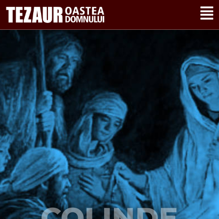
COLINDE