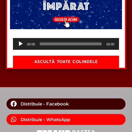
Audio
00:00
00:00
Player
ASCULTĂ TOATE COLINDELE
Distribuie - Facebook
Distribuie - WhatsApp